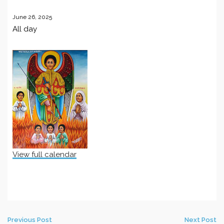
June 26, 2025
All day
View full calendar
Previous Post
Next Post