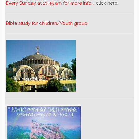
Every Sunday at 10:45 am for more info ..
click here
Bible study for children/Youth group