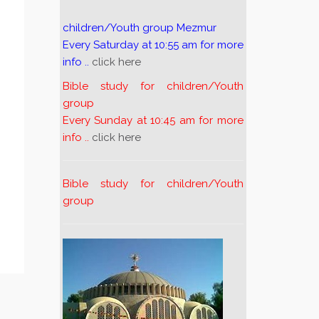
children/Youth group Mezmur
Every Saturday at 10:55 am for more
info ..
click here
Bible study for children/Youth
group
Every Sunday at 10:45 am for more
info ..
click here
Bible study for children/Youth
group